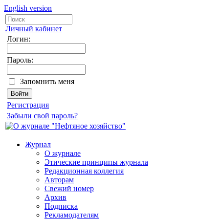
English version
Личный кабинет
Логин:
Пароль:
Запомнить меня
Регистрация
Забыли свой пароль?
Журнал
О журнале
Этические принципы журнала
Редакционная коллегия
Авторам
Свежий номер
Архив
Подписка
Рекламодателям