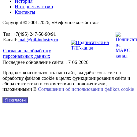
История
Интернет-магазин
Контакты
Copyright © 2001-2026, «Нефтяное хозяйство»
Тел: +7(495) 247-50-90/91
E-mail:
mail@oil-industry.ru
Согласие на обработку
персональных данных
Последнее обновление сайта: 17-06-2026
Продолжая использовать наш сайт, вы даёте согласие на
обработку файлов cookie в целях функционирования сайта и
сбора статистики в соответствии с положениями,
изложенными В
Соглашении об использовании файkов cookie
Я согласен