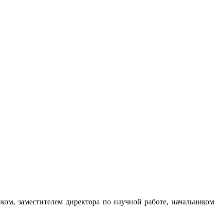
ом, заместителем директора по научной работе, начальником