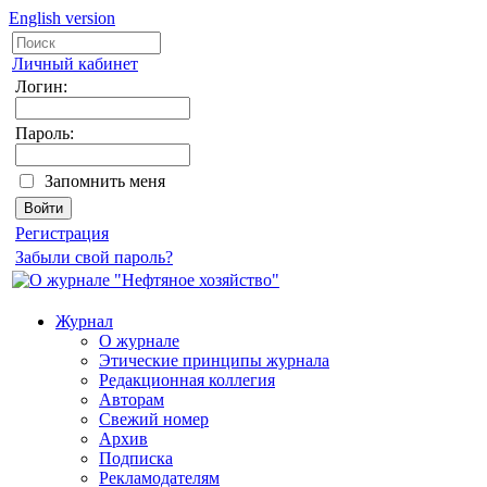
English version
Личный кабинет
Логин:
Пароль:
Запомнить меня
Регистрация
Забыли свой пароль?
Журнал
О журнале
Этические принципы журнала
Редакционная коллегия
Авторам
Свежий номер
Архив
Подписка
Рекламодателям