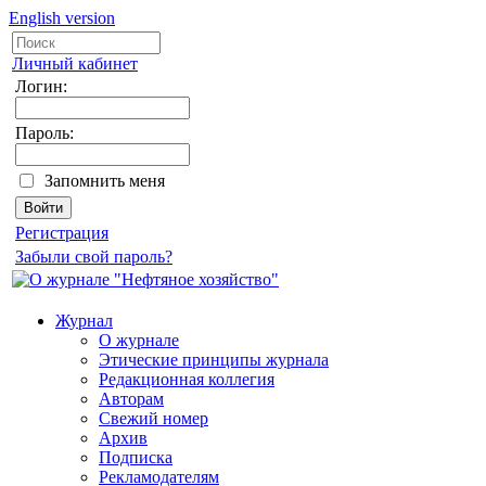
English version
Личный кабинет
Логин:
Пароль:
Запомнить меня
Регистрация
Забыли свой пароль?
Журнал
О журнале
Этические принципы журнала
Редакционная коллегия
Авторам
Свежий номер
Архив
Подписка
Рекламодателям