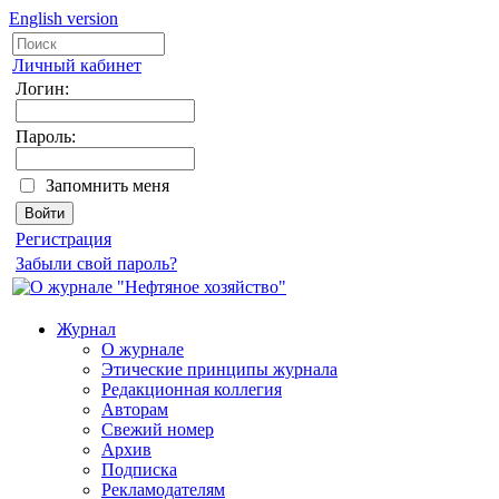
English version
Личный кабинет
Логин:
Пароль:
Запомнить меня
Регистрация
Забыли свой пароль?
Журнал
О журнале
Этические принципы журнала
Редакционная коллегия
Авторам
Свежий номер
Архив
Подписка
Рекламодателям