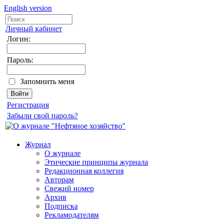
English version
Личный кабинет
Логин:
Пароль:
Запомнить меня
Регистрация
Забыли свой пароль?
Журнал
О журнале
Этические принципы журнала
Редакционная коллегия
Авторам
Свежий номер
Архив
Подписка
Рекламодателям