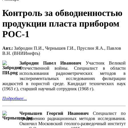
Контроль за обводненностью
продукции пласта прибором
РОС-1
Авт.:
Забродин П.И., Чернышев Г.И., Пруслин Я.А., Павлов
В.Н. (ВНИИнефть)
Забродин Павел Иванович
Участник Великой
Отечественной войны. Специалист в области
использования радиометрических методов в
экспериментальных исследованиях фильтрации
жидкостей в пористой среде. Кандидат технических наук
(1963 г.), старший научный сотрудник (1968 г).
Подробнее...
Чернышев Георгий Иванович
Специалист по
применению радиационных методов исследования.
Окончил Московский геолого-разведочный институт