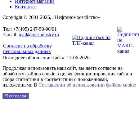
Интернет-магазин
Контакты
Copyright © 2001-2026, «Нефтяное хозяйство»
Тел: +7(495) 247-50-90/91
E-mail:
mail@oil-industry.ru
Согласие на обработку
персональных данных
Последнее обновление сайта: 17-06-2026
Продолжая использовать наш сайт, вы даёте согласие на
обработку файлов cookie в целях функционирования сайта и
сбора статистики в соответствии с положениями,
изложенными В
Соглашении об использовании файkов cookie
Я согласен