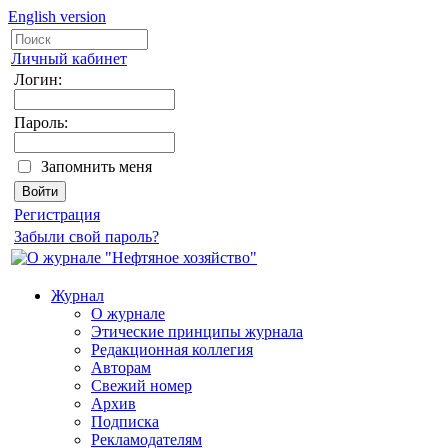
English version
Личный кабинет
Логин:
Пароль:
Запомнить меня
Регистрация
Забыли свой пароль?
Журнал
О журнале
Этические принципы журнала
Редакционная коллегия
Авторам
Свежий номер
Архив
Подписка
Рекламодателям