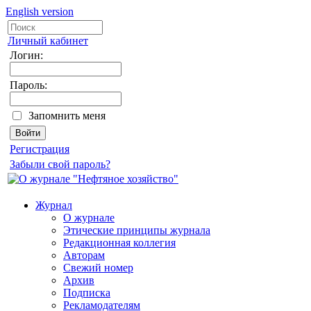
English version
Личный кабинет
Логин:
Пароль:
Запомнить меня
Регистрация
Забыли свой пароль?
Журнал
О журнале
Этические принципы журнала
Редакционная коллегия
Авторам
Свежий номер
Архив
Подписка
Рекламодателям