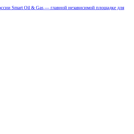
сии Smart Oil & Gas — главной независимой площадке для