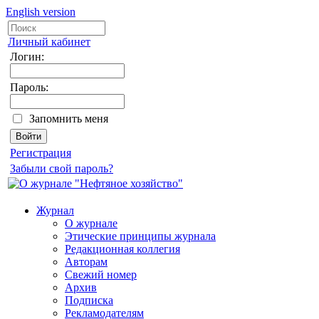
English version
Личный кабинет
Логин:
Пароль:
Запомнить меня
Регистрация
Забыли свой пароль?
Журнал
О журнале
Этические принципы журнала
Редакционная коллегия
Авторам
Свежий номер
Архив
Подписка
Рекламодателям