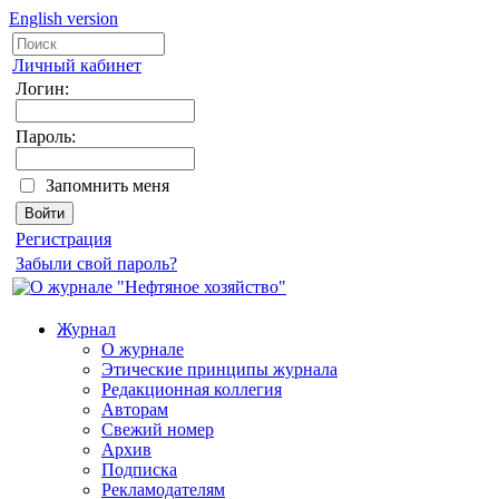
English version
Личный кабинет
Логин:
Пароль:
Запомнить меня
Регистрация
Забыли свой пароль?
Журнал
О журнале
Этические принципы журнала
Редакционная коллегия
Авторам
Свежий номер
Архив
Подписка
Рекламодателям