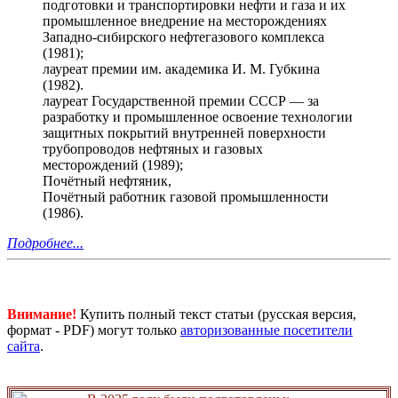
подготовки и транспортировки нефти и газа и их
промышленное внедрение на месторождениях
Западно-сибирского нефтегазового комплекса
(1981);
лауреат премии им. академика И. М. Губкина
(1982).
лауреат Государственной премии СССР — за
разработку и промышленное освоение технологии
защитных покрытий внутренней поверхности
трубопроводов нефтяных и газовых
месторождений (1989);
Почётный нефтяник,
Почётный работник газовой промышленности
(1986).
Подробнее...
Внимание!
Купить полный текст статьи (русская версия,
формат - PDF) могут только
авторизованные посетители
сайта
.