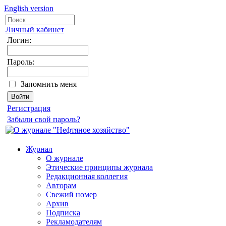
English version
Личный кабинет
Логин:
Пароль:
Запомнить меня
Регистрация
Забыли свой пароль?
Журнал
О журнале
Этические принципы журнала
Редакционная коллегия
Авторам
Свежий номер
Архив
Подписка
Рекламодателям