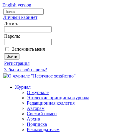
English version
Личный кабинет
Логин:
Пароль:
Запомнить меня
Регистрация
Забыли свой пароль?
Журнал
О журнале
Этические принципы журнала
Редакционная коллегия
Авторам
Свежий номер
Архив
Подписка
Рекламодателям