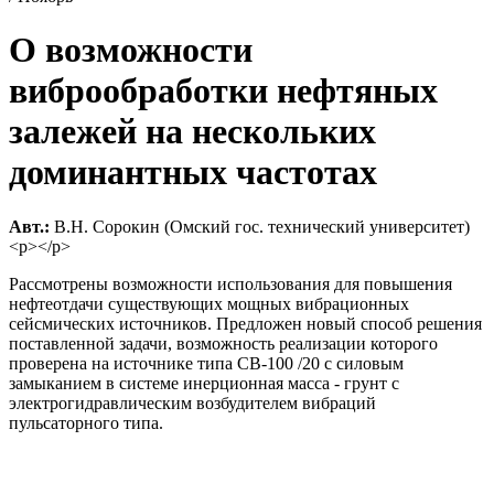
О возможности
виброобработки нефтяных
залежей на нескольких
доминантных частотах
Авт.:
В.Н. Сорокин (Омский гос. технический университет)
<p></p>
Рассмотрены возможности использования для повышения
нефтеотдачи существующих мощных вибрационных
сейсмических источников. Предложен новый способ решения
поставленной задачи, возможность реализации которого
проверена на источнике типа СВ-100 /20 с силовым
замыканием в системе инерционная масса - грунт с
электрогидравлическим возбудителем вибраций
пульсаторного типа.