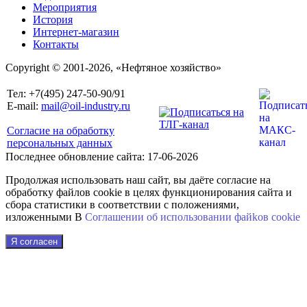
Мероприятия
История
Интернет-магазин
Контакты
Copyright © 2001-2026, «Нефтяное хозяйство»
Тел: +7(495) 247-50-90/91
E-mail:
mail@oil-industry.ru
Согласие на обработку
персональных данных
Последнее обновление сайта: 17-06-2026
Продолжая использовать наш сайт, вы даёте согласие на
обработку файлов cookie в целях функционирования сайта и
сбора статистики в соответствии с положениями,
изложенными В
Соглашении об использовании файkов cookie
Я согласен