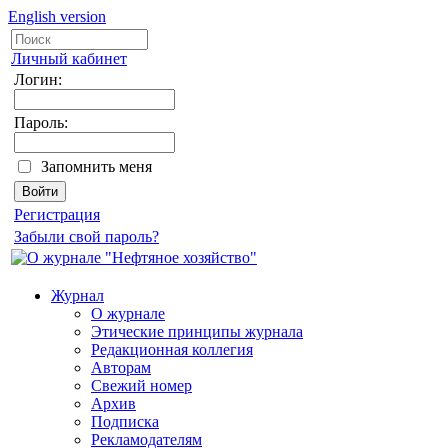
English version
Личный кабинет
Логин:
Пароль:
Запомнить меня
Регистрация
Забыли свой пароль?
Журнал
О журнале
Этические принципы журнала
Редакционная коллегия
Авторам
Свежий номер
Архив
Подписка
Рекламодателям