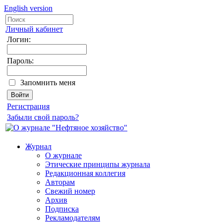
English version
Личный кабинет
Логин:
Пароль:
Запомнить меня
Регистрация
Забыли свой пароль?
Журнал
О журнале
Этические принципы журнала
Редакционная коллегия
Авторам
Свежий номер
Архив
Подписка
Рекламодателям