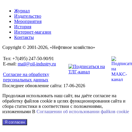
Журнал
Издательство
Мероприятия
История
Интернет-магазин
Контакты
Copyright © 2001-2026, «Нефтяное хозяйство»
Тел: +7(495) 247-50-90/91
E-mail:
mail@oil-industry.ru
Согласие на обработку
персональных данных
Последнее обновление сайта: 17-06-2026
Продолжая использовать наш сайт, вы даёте согласие на
обработку файлов cookie в целях функционирования сайта и
сбора статистики в соответствии с положениями,
изложенными В
Соглашении об использовании файkов cookie
Я согласен