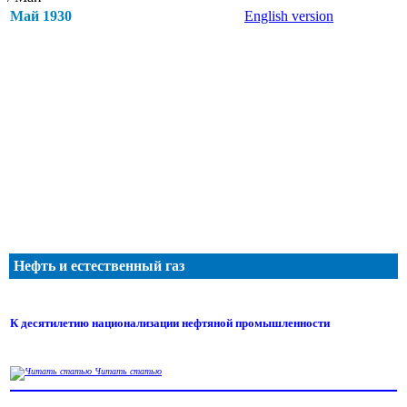
Май 1930
English version
Нефть и естественный газ
К десятилетию национализации нефтяной промышленности
Читать статью