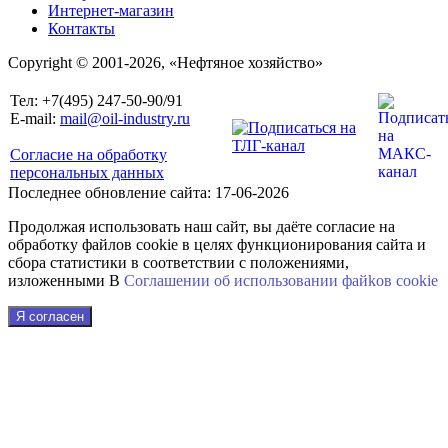
Интернет-магазин
Контакты
Copyright © 2001-2026, «Нефтяное хозяйство»
Тел: +7(495) 247-50-90/91
E-mail:
mail@oil-industry.ru
Согласие на обработку
персональных данных
Последнее обновление сайта: 17-06-2026
Продолжая использовать наш сайт, вы даёте согласие на
обработку файлов cookie в целях функционирования сайта и
сбора статистики в соответствии с положениями,
изложенными В
Соглашении об использовании файkов cookie
Я согласен