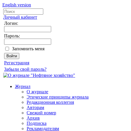
English version
Личный кабинет
Логин:
Пароль:
Запомнить меня
Регистрация
Забыли свой пароль?
Журнал
О журнале
Этические принципы журнала
Редакционная коллегия
Авторам
Свежий номер
Архив
Подписка
Рекламодателям