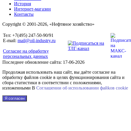
История
Интернет-магазин
Контакты
Copyright © 2001-2026, «Нефтяное хозяйство»
Тел: +7(495) 247-50-90/91
E-mail:
mail@oil-industry.ru
Согласие на обработку
персональных данных
Последнее обновление сайта: 17-06-2026
Продолжая использовать наш сайт, вы даёте согласие на
обработку файлов cookie в целях функционирования сайта и
сбора статистики в соответствии с положениями,
изложенными В
Соглашении об использовании файkов cookie
Я согласен