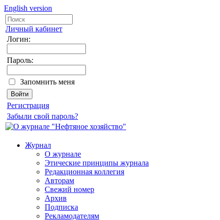
English version
Личный кабинет
Логин:
Пароль:
Запомнить меня
Регистрация
Забыли свой пароль?
Журнал
О журнале
Этические принципы журнала
Редакционная коллегия
Авторам
Свежий номер
Архив
Подписка
Рекламодателям