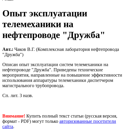
Опыт эксплуатации
телемеханики на
нефтепроводе "Дружба"
Авт.:
Чаков В.Г. (Комплексная лаборатория нефтепровода
"Дружба")
Описан опыт эксплуатации систем телемеханики на
нефтепроводе "Дружба". Приведены технические
мероприятия, направленные на повышение эффективности
использования аппаратуры телемеханики диспетчером
магистрального трубопровода.
Сп. лит. 3 назв.
Внимание!
Купить полный текст статьи (русская версия,
формат - PDF) могут только
авторизованные посетители
сайта
.