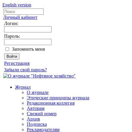
English version
Личный кабинет
Логин:
Пароль:
Запомнить меня
Регистрация
Забыли свой пароль?
Журнал
О журнале
Этические принципы журнала
Редакционная коллегия
Авторам
Свежий номер
Архив
Подписка
Рекламодателям