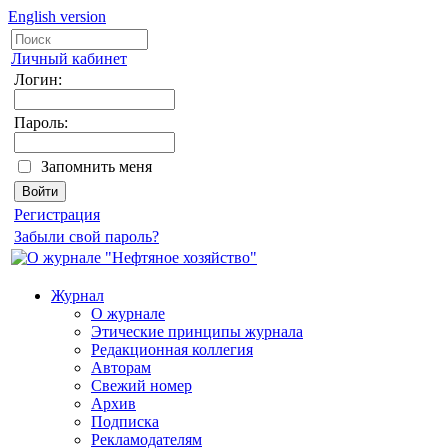
English version
Личный кабинет
Логин:
Пароль:
Запомнить меня
Регистрация
Забыли свой пароль?
Журнал
О журнале
Этические принципы журнала
Редакционная коллегия
Авторам
Свежий номер
Архив
Подписка
Рекламодателям