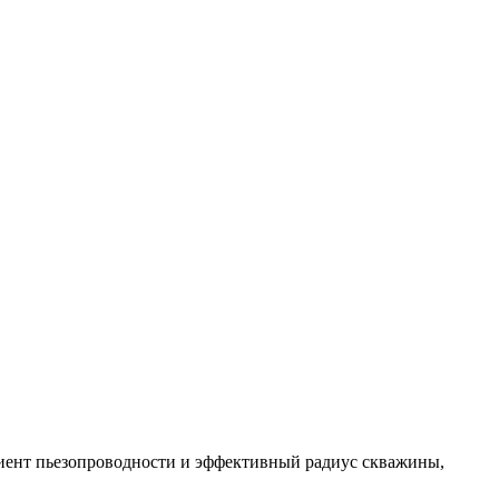
иент пьезопроводности и эффективный радиус скважины,