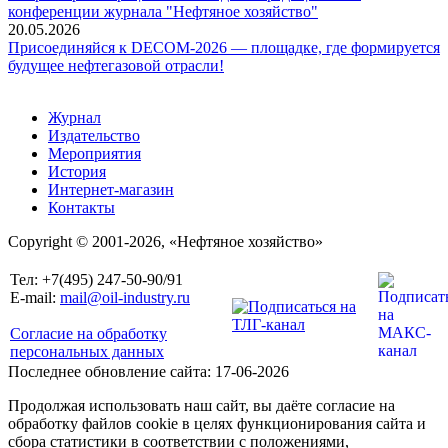
конференции журнала "Нефтяное хозяйство"
20.05.2026
Присоединяйся к DECOM-2026 — площадке, где формируется
будущее нефтегазовой отрасли!
Журнал
Издательство
Мероприятия
История
Интернет-магазин
Контакты
Copyright © 2001-2026, «Нефтяное хозяйство»
Тел: +7(495) 247-50-90/91
E-mail:
mail@oil-industry.ru
Согласие на обработку
персональных данных
Последнее обновление сайта: 17-06-2026
Продолжая использовать наш сайт, вы даёте согласие на
обработку файлов cookie в целях функционирования сайта и
сбора статистики в соответствии с положениями,