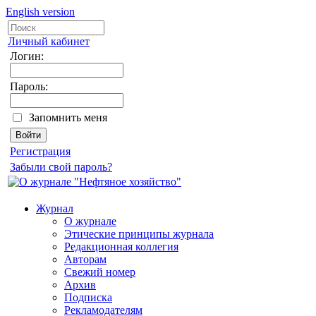
English version
Личный кабинет
Логин:
Пароль:
Запомнить меня
Регистрация
Забыли свой пароль?
Журнал
О журнале
Этические принципы журнала
Редакционная коллегия
Авторам
Свежий номер
Архив
Подписка
Рекламодателям