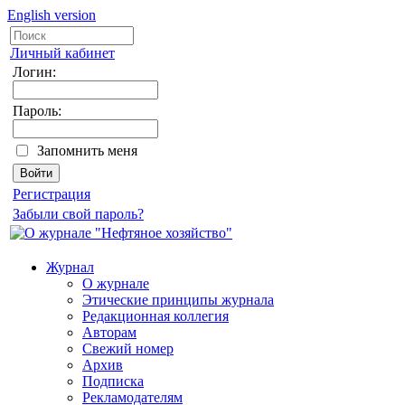
English version
Личный кабинет
Логин:
Пароль:
Запомнить меня
Регистрация
Забыли свой пароль?
Журнал
О журнале
Этические принципы журнала
Редакционная коллегия
Авторам
Свежий номер
Архив
Подписка
Рекламодателям