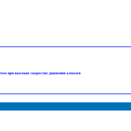
том при высоких скоростях движения алмазов