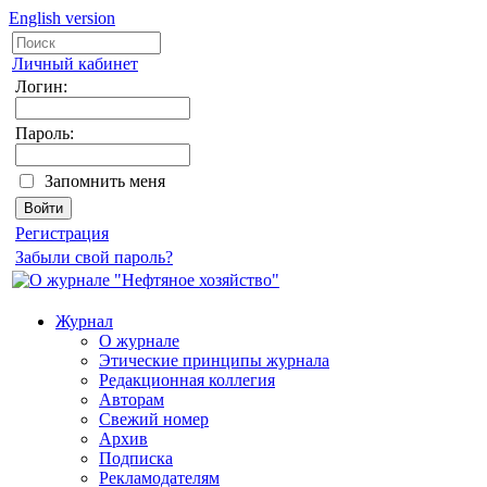
English version
Личный кабинет
Логин:
Пароль:
Запомнить меня
Регистрация
Забыли свой пароль?
Журнал
О журнале
Этические принципы журнала
Редакционная коллегия
Авторам
Свежий номер
Архив
Подписка
Рекламодателям