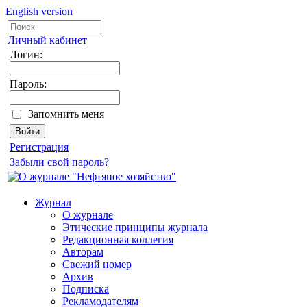
English version
Личный кабинет
Логин:
Пароль:
Запомнить меня
Регистрация
Забыли свой пароль?
Журнал
О журнале
Этические принципы журнала
Редакционная коллегия
Авторам
Свежий номер
Архив
Подписка
Рекламодателям