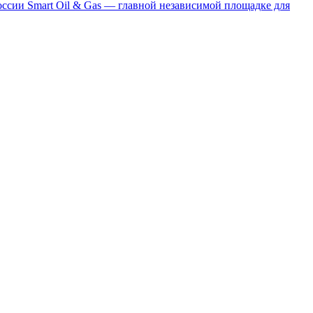
сии Smart Oil & Gas — главной независимой площадке для