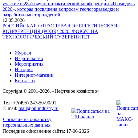
участие в 28-й научно-практической конференции «Геомодель
2026», которая посвящена вопросам геологоразведки и
разработки месторождений.
12.05.2026
РОССИЙСКАЯ ОТРАСЛЕВАЯ ЭНЕРГЕТИЧЕСКАЯ
КОНФЕРЕНЦИЯ (РОЭК) 2026: ФОКУС НА
ТЕХНОЛОГИЧЕСКИЙ СУВЕРЕНИТЕТ
Журнал
Издательство
Мероприятия
История
Интернет-магазин
Контакты
Copyright © 2001-2026, «Нефтяное хозяйство»
Тел: +7(495) 247-50-90/91
E-mail:
mail@oil-industry.ru
Согласие на обработку
персональных данных
Последнее обновление сайта: 17-06-2026