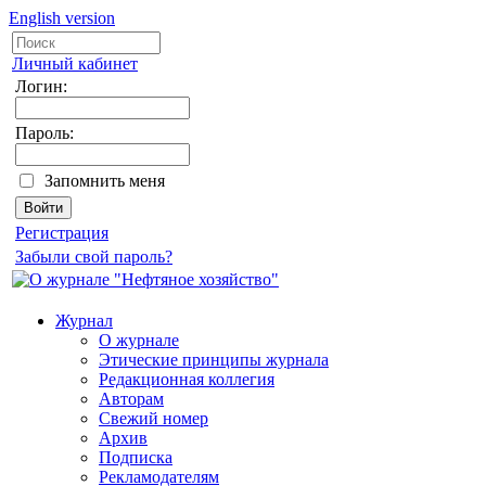
English version
Личный кабинет
Логин:
Пароль:
Запомнить меня
Регистрация
Забыли свой пароль?
Журнал
О журнале
Этические принципы журнала
Редакционная коллегия
Авторам
Свежий номер
Архив
Подписка
Рекламодателям