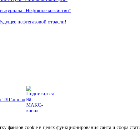
и журнала "Нефтяное хозяйство"
удущее нефтегазовой отрасли!
отку файлов cookie в целях функционирования сайта и сбора ст