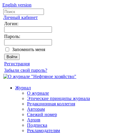
English version
Личный кабинет
Логин:
Пароль:
Запомнить меня
Регистрация
Забыли свой пароль?
Журнал
О журнале
Этические принципы журнала
Редакционная коллегия
Авторам
Свежий номер
Архив
Подписка
Рекламодателям