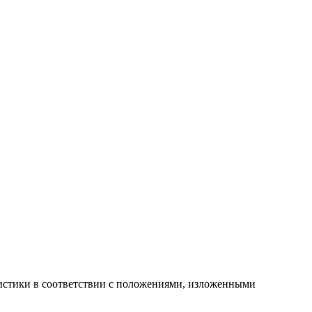
атистики в соответствии с положениями, изложенными