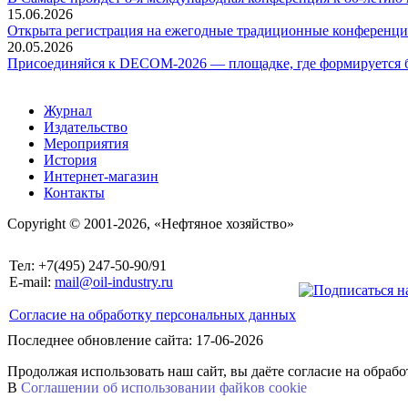
15.06.2026
Открыта регистрация на ежегодные традиционные конференци
20.05.2026
Присоединяйся к DECOM-2026 — площадке, где формируется б
Журнал
Издательство
Мероприятия
История
Интернет-магазин
Контакты
Copyright © 2001-2026, «Нефтяное хозяйство»
Тел: +7(495) 247-50-90/91
E-mail:
mail@oil-industry.ru
Согласие на обработку персональных данных
Последнее обновление сайта: 17-06-2026
Продолжая использовать наш сайт, вы даёте согласие на обраб
В
Соглашении об использовании файkов cookie