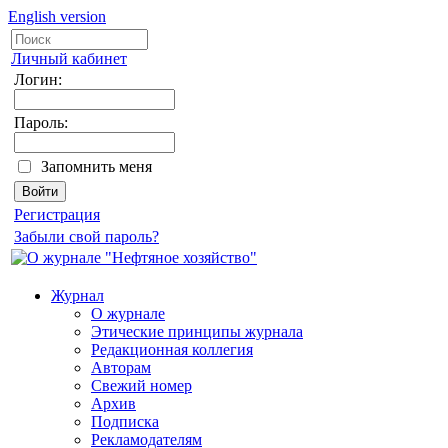
English version
Личный кабинет
Логин:
Пароль:
Запомнить меня
Регистрация
Забыли свой пароль?
Журнал
О журнале
Этические принципы журнала
Редакционная коллегия
Авторам
Свежий номер
Архив
Подписка
Рекламодателям