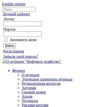
English version
Личный кабинет
Логин:
Пароль:
Запомнить меня
Регистрация
Забыли свой пароль?
Журнал
О журнале
Этические принципы журнала
Редакционная коллегия
Авторам
Свежий номер
Архив
Подписка
Рекламодателям