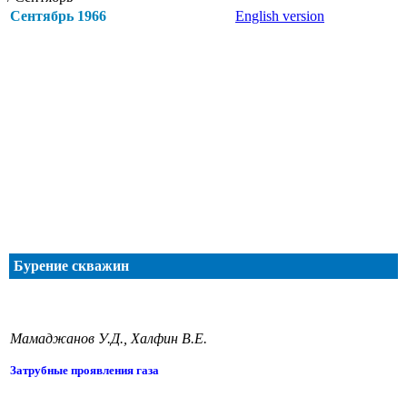
Сентябрь 1966
English version
Бурение скважин
Мамаджанов У.Д., Халфин В.Е.
Затрубные проявления газа