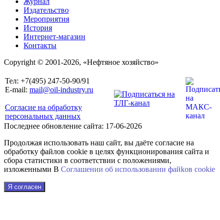
Журнал
Издательство
Мероприятия
История
Интернет-магазин
Контакты
Copyright © 2001-2026, «Нефтяное хозяйство»
Тел: +7(495) 247-50-90/91
E-mail:
mail@oil-industry.ru
Согласие на обработку
персональных данных
Последнее обновление сайта: 17-06-2026
Продолжая использовать наш сайт, вы даёте согласие на
обработку файлов cookie в целях функционирования сайта и
сбора статистики в соответствии с положениями,
изложенными В
Соглашении об использовании файkов cookie
Я согласен