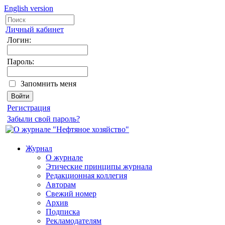
English version
Личный кабинет
Логин:
Пароль:
Запомнить меня
Регистрация
Забыли свой пароль?
Журнал
О журнале
Этические принципы журнала
Редакционная коллегия
Авторам
Свежий номер
Архив
Подписка
Рекламодателям