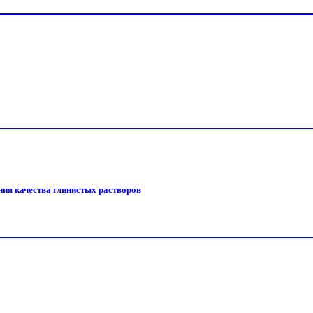
ния качества глинистых растворов