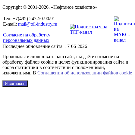
Copyright © 2001-2026, «Нефтяное хозяйство»
Тел: +7(495) 247-50-90/91
E-mail:
mail@oil-industry.ru
Согласие на обработку
персональных данных
Последнее обновление сайта: 17-06-2026
Продолжая использовать наш сайт, вы даёте согласие на
обработку файлов cookie в целях функционирования сайта и
сбора статистики в соответствии с положениями,
изложенными В
Соглашении об использовании файkов cookie
Я согласен