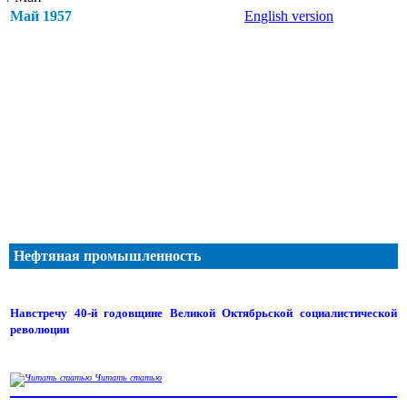
Май 1957
English version
Нефтяная промышленность
Навстречу 40-й годовщине Великой Октябрьской социалистической
революции
Читать статью