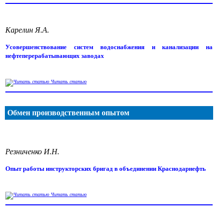
Карелин Я.А.
Усовершенствование систем водоснабжения и канализации на
нефтеперерабатывающих заводах
Читать статью
Обмен производственным опытом
Резниченко И.Н.
Опыт работы инструкторских бригад в объединении Краснодарнефть
Читать статью