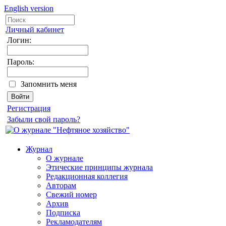
English version
Личный кабинет
Логин:
Пароль:
Запомнить меня
Регистрация
Забыли свой пароль?
Журнал
О журнале
Этические принципы журнала
Редакционная коллегия
Авторам
Свежий номер
Архив
Подписка
Рекламодателям