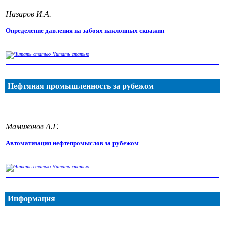
Назаров И.А.
Определение давления на забоях наклонных скважин
Читать статью
Нефтяная промышленность за рубежом
Мамиконов А.Г.
Автоматизация нефтепромыслов за рубежом
Читать статью
Информация