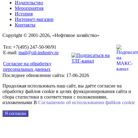
Издательство
Мероприятия
История
Интернет-магазин
Контакты
Copyright © 2001-2026, «Нефтяное хозяйство»
Тел: +7(495) 247-50-90/91
E-mail:
mail@oil-industry.ru
Согласие на обработку
персональных данных
Последнее обновление сайта: 17-06-2026
Продолжая использовать наш сайт, вы даёте согласие на
обработку файлов cookie в целях функционирования сайта и
сбора статистики в соответствии с положениями,
изложенными В
Соглашении об использовании файkов cookie
Я согласен