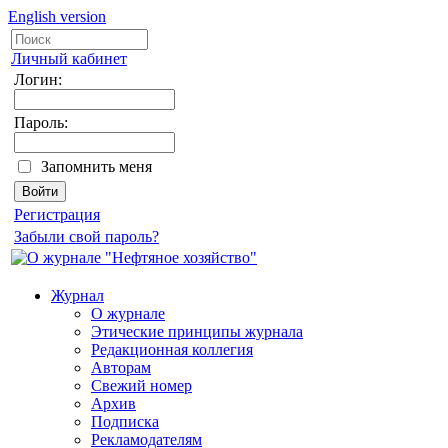
English version
Личный кабинет
Логин:
Пароль:
Запомнить меня
Регистрация
Забыли свой пароль?
Журнал
О журнале
Этические принципы журнала
Редакционная коллегия
Авторам
Свежий номер
Архив
Подписка
Рекламодателям