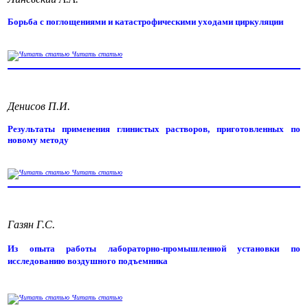
Борьба с поглощениями и катастрофическими уходами циркуляции
Читать статью
Денисов П.И.
Результаты применения глинистых растворов, приготовленных по
новому методу
Читать статью
Газян Г.С.
Из опыта работы лабораторно-промышленной установки по
исследованию воздушного подъемника
Читать статью