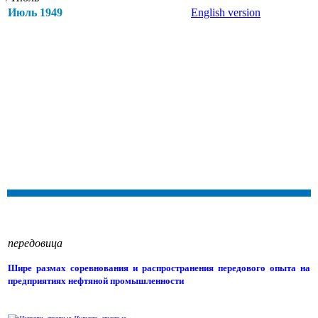
Июль 1949
English version
передовица
Шире размах соревнования и распространения передового опыта на
предприятиях нефтяной промышленности