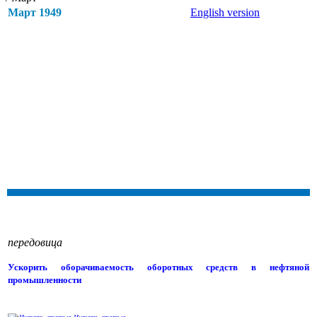
Март 1949
English version
передовица
Ускорить оборачиваемость оборотных средств в нефтяной
промышленности