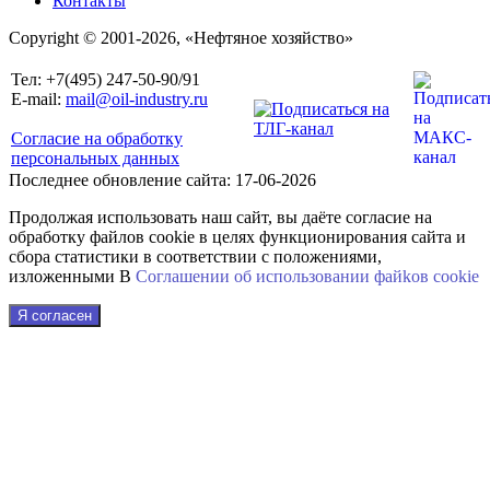
Контакты
Copyright © 2001-2026, «Нефтяное хозяйство»
Тел: +7(495) 247-50-90/91
E-mail:
mail@oil-industry.ru
Согласие на обработку
персональных данных
Последнее обновление сайта: 17-06-2026
Продолжая использовать наш сайт, вы даёте согласие на
обработку файлов cookie в целях функционирования сайта и
сбора статистики в соответствии с положениями,
изложенными В
Соглашении об использовании файkов cookie
Я согласен