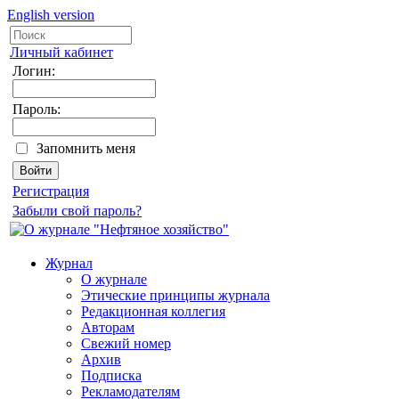
English version
Личный кабинет
Логин:
Пароль:
Запомнить меня
Регистрация
Забыли свой пароль?
Журнал
О журнале
Этические принципы журнала
Редакционная коллегия
Авторам
Свежий номер
Архив
Подписка
Рекламодателям