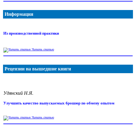
Информация
Из производственной практики
Читать статью
Рецензии на вышедшие книги
Удянский Н.Я.
Улучшить качество выпускаемых брошюр по обмену опытом
Читать статью