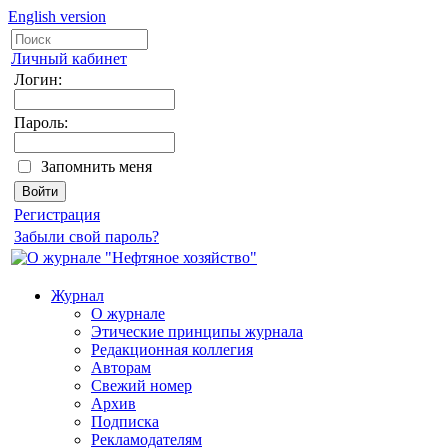
English version
Личный кабинет
Логин:
Пароль:
Запомнить меня
Регистрация
Забыли свой пароль?
Журнал
О журнале
Этические принципы журнала
Редакционная коллегия
Авторам
Свежий номер
Архив
Подписка
Рекламодателям