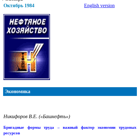
Октябрь 1984
English version
Экономика
Никифоров В.Е. («Башнефть»)
Бригадные формы труда – важный фактор экономии трудовых
ресурсов