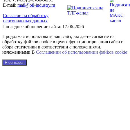
E-mail:
mail@oil-industry.ru
Согласие на обработку
персональных данных
Последнее обновление сайта: 17-06-2026
Продолжая использовать наш сайт, вы даёте согласие на
обработку файлов cookie в целях функционирования сайта и
сбора статистики в соответствии с положениями,
изложенными В
Соглашении об использовании файkов cookie
Я согласен