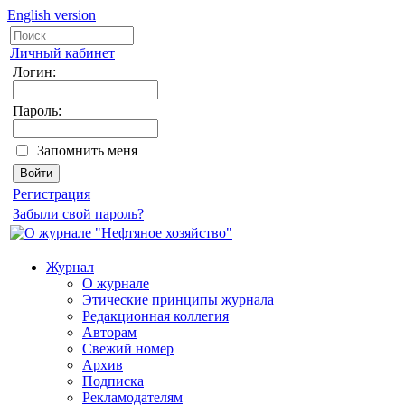
English version
Личный кабинет
Логин:
Пароль:
Запомнить меня
Регистрация
Забыли свой пароль?
Журнал
О журнале
Этические принципы журнала
Редакционная коллегия
Авторам
Свежий номер
Архив
Подписка
Рекламодателям