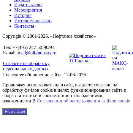
Издательство
Мероприятия
История
Интернет-магазин
Контакты
Copyright © 2001-2026, «Нефтяное хозяйство»
Тел: +7(495) 247-50-90/91
E-mail:
mail@oil-industry.ru
Согласие на обработку
персональных данных
Последнее обновление сайта: 17-06-2026
Продолжая использовать наш сайт, вы даёте согласие на
обработку файлов cookie в целях функционирования сайта и
сбора статистики в соответствии с положениями,
изложенными В
Соглашении об использовании файkов cookie
Я согласен