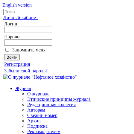
English version
Личный кабинет
Логин:
Пароль:
Запомнить меня
Регистрация
Забыли свой пароль?
Журнал
О журнале
Этические принципы журнала
Редакционная коллегия
Авторам
Свежий номер
Архив
Подписка
Рекламодателям