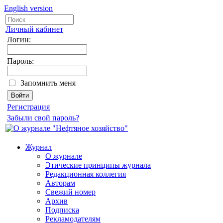
English version
Личный кабинет
Логин:
Пароль:
Запомнить меня
Регистрация
Забыли свой пароль?
Журнал
О журнале
Этические принципы журнала
Редакционная коллегия
Авторам
Свежий номер
Архив
Подписка
Рекламодателям