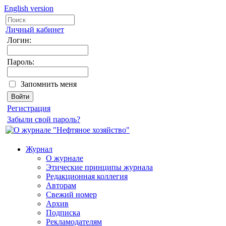
English version
Личный кабинет
Логин:
Пароль:
Запомнить меня
Регистрация
Забыли свой пароль?
Журнал
О журнале
Этические принципы журнала
Редакционная коллегия
Авторам
Свежий номер
Архив
Подписка
Рекламодателям