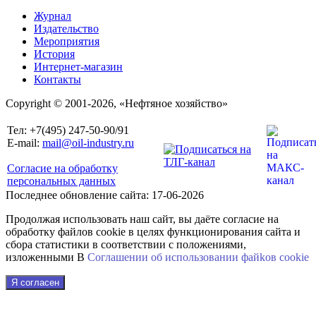
Журнал
Издательство
Мероприятия
История
Интернет-магазин
Контакты
Copyright © 2001-2026, «Нефтяное хозяйство»
Тел: +7(495) 247-50-90/91
E-mail:
mail@oil-industry.ru
Согласие на обработку
персональных данных
Последнее обновление сайта: 17-06-2026
Продолжая использовать наш сайт, вы даёте согласие на
обработку файлов cookie в целях функционирования сайта и
сбора статистики в соответствии с положениями,
изложенными В
Соглашении об использовании файkов cookie
Я согласен