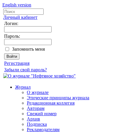
English version
Личный кабинет
Логин:
Пароль:
Запомнить меня
Регистрация
Забыли свой пароль?
Журнал
О журнале
Этические принципы журнала
Редакционная коллегия
Авторам
Свежий номер
Архив
Подписка
Рекламодателям