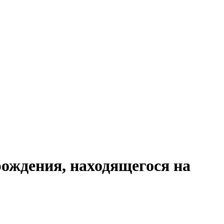
ождения, находящегося на