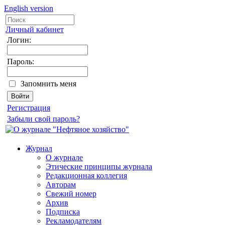
English version
Личный кабинет
Логин:
Пароль:
Запомнить меня
Регистрация
Забыли свой пароль?
Журнал
О журнале
Этические принципы журнала
Редакционная коллегия
Авторам
Свежий номер
Архив
Подписка
Рекламодателям