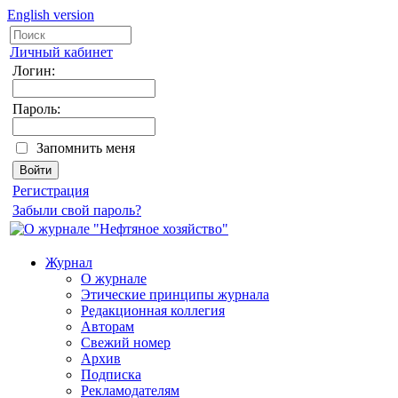
English version
Личный кабинет
Логин:
Пароль:
Запомнить меня
Регистрация
Забыли свой пароль?
Журнал
О журнале
Этические принципы журнала
Редакционная коллегия
Авторам
Свежий номер
Архив
Подписка
Рекламодателям