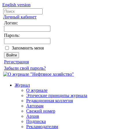
English version
Личный кабинет
Логин:
Пароль:
Запомнить меня
Регистрация
Забыли свой пароль?
Журнал
О журнале
Этические принципы журнала
Редакционная коллегия
Авторам
Свежий номер
Архив
Подписка
Рекламодателям