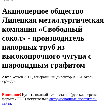
Акционерное общество
Липецкая металлургическая
компания «Свободный
сокол» - производитель
напорных труб из
высокопрочного чугуна с
шаровидным графитом
Авт.:
Усачов А.П., генеральный директор АО «Сокол»
<p></p>
Внимание!
Купить полный текст статьи (русская версия,
формат - PDF) могут только
авторизованные посетители
сайта
.