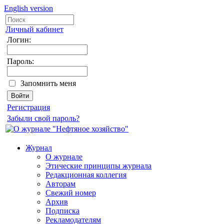
English version
Личный кабинет
Логин:
Пароль:
Запомнить меня
Регистрация
Забыли свой пароль?
Журнал
О журнале
Этические принципы журнала
Редакционная коллегия
Авторам
Свежий номер
Архив
Подписка
Рекламодателям