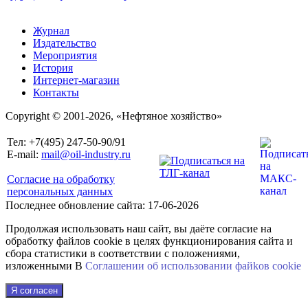
Журнал
Издательство
Мероприятия
История
Интернет-магазин
Контакты
Copyright © 2001-2026, «Нефтяное хозяйство»
Тел: +7(495) 247-50-90/91
E-mail:
mail@oil-industry.ru
Согласие на обработку
персональных данных
Последнее обновление сайта: 17-06-2026
Продолжая использовать наш сайт, вы даёте согласие на
обработку файлов cookie в целях функционирования сайта и
сбора статистики в соответствии с положениями,
изложенными В
Соглашении об использовании файkов cookie
Я согласен