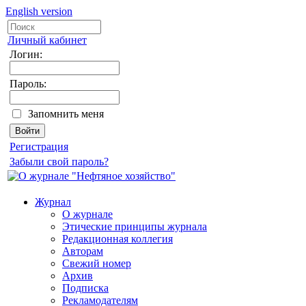
English version
Личный кабинет
Логин:
Пароль:
Запомнить меня
Регистрация
Забыли свой пароль?
Журнал
О журнале
Этические принципы журнала
Редакционная коллегия
Авторам
Свежий номер
Архив
Подписка
Рекламодателям