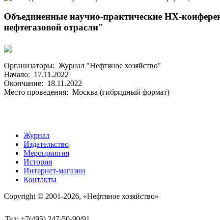
Объединенные научно-практические НХ-конфере
нефтегазовой отрасли"
Организаторы: Журнал "Нефтяное хозяйство"
Начало: 17.11.2022
Окончание: 18.11.2022
Место проведения: Москва (гибридный формат)
Журнал
Издательство
Мероприятия
История
Интернет-магазин
Контакты
Copyright © 2001-2026, «Нефтяное хозяйство»
Тел: +7(495) 247-50-90/91