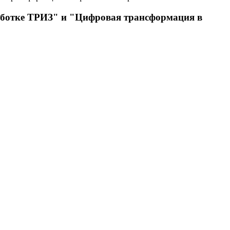
аботке ТРИЗ" и "Цифровая трансформация в