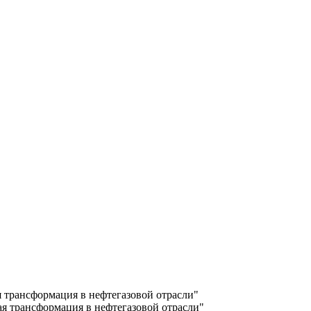
трансформация в нефтегазовой отрасли"