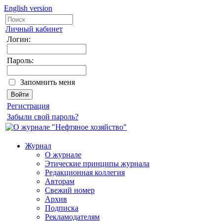
English version
Личный кабинет
Логин:
Пароль:
Запомнить меня
Регистрация
Забыли свой пароль?
Журнал
О журнале
Этические принципы журнала
Редакционная коллегия
Авторам
Свежий номер
Архив
Подписка
Рекламодателям