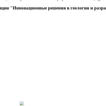
нции "Инновационные решения в геологии и разр