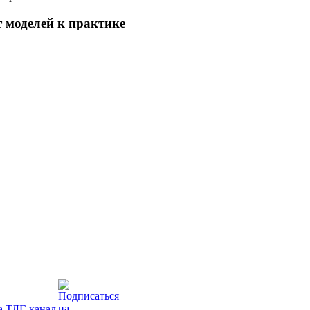
 моделей к практике