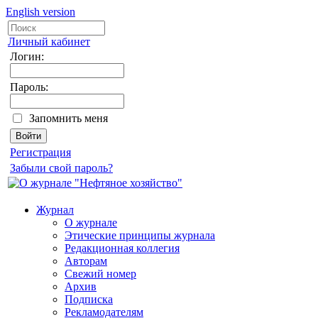
English version
Личный кабинет
Логин:
Пароль:
Запомнить меня
Регистрация
Забыли свой пароль?
Журнал
О журнале
Этические принципы журнала
Редакционная коллегия
Авторам
Свежий номер
Архив
Подписка
Рекламодателям