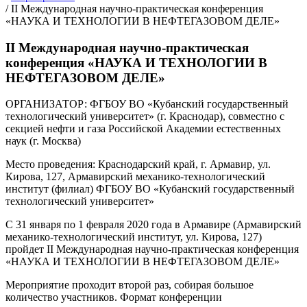
/
II Международная научно-практическая конференция
«НАУКА И ТЕХНОЛОГИИ В НЕФТЕГАЗОВОМ ДЕЛЕ»
II Международная научно-практическая
конференция «НАУКА И ТЕХНОЛОГИИ В
НЕФТЕГАЗОВОМ ДЕЛЕ»
ОРГАНИЗАТОР: ФГБОУ ВО «Кубанский государственный
технологический университет» (г. Краснодар), совместно с
секцией нефти и газа Российской Академии естественных
наук (г. Москва)
Место проведения: Краснодарский край, г. Армавир, ул.
Кирова, 127, Армавирский механико-технологический
институт (филиал) ФГБОУ ВО «Кубанский государственный
технологический университет»
C 31 января по 1 февраля 2020 года в Армавире (Армавирский
механико-технологический институт, ул. Кирова, 127)
пройдет II Международная научно-практическая конференция
«НАУКА И ТЕХНОЛОГИИ В НЕФТЕГАЗОВОМ ДЕЛЕ»
Мероприятие проходит второй раз, собирая большое
количество участников. Формат конференции