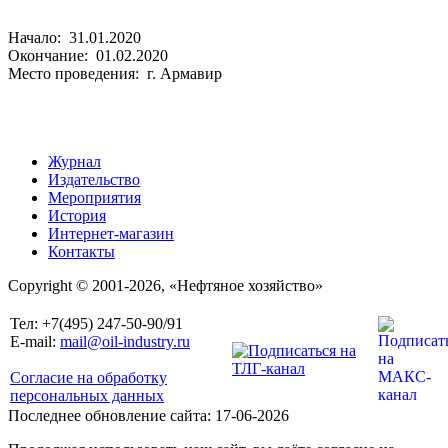
Начало: 31.01.2020
Окончание: 01.02.2020
Место проведения: г. Армавир
Журнал
Издательство
Мероприятия
История
Интернет-магазин
Контакты
Copyright © 2001-2026, «Нефтяное хозяйство»
Тел: +7(495) 247-50-90/91
E-mail:
mail@oil-industry.ru
Согласие на обработку
персональных данных
Последнее обновление сайта: 17-06-2026