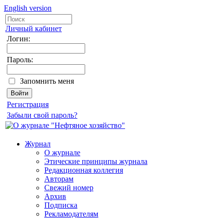
English version
Личный кабинет
Логин:
Пароль:
Запомнить меня
Регистрация
Забыли свой пароль?
Журнал
О журнале
Этические принципы журнала
Редакционная коллегия
Авторам
Свежий номер
Архив
Подписка
Рекламодателям