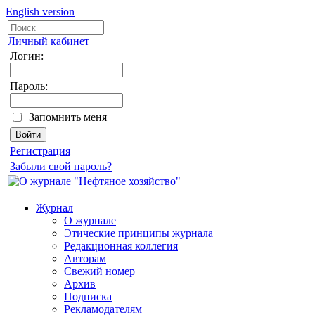
English version
Личный кабинет
Логин:
Пароль:
Запомнить меня
Регистрация
Забыли свой пароль?
Журнал
О журнале
Этические принципы журнала
Редакционная коллегия
Авторам
Свежий номер
Архив
Подписка
Рекламодателям