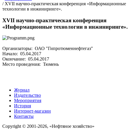
/
XVII научно-практическая конференция «Информационные
технологии в инжиниринге».
XVII научно-практическая конференция
«Информационные технологии в инжиниринге».
Организаторы: ОАО "Гипротюменнефтегаз"
Начало: 05.04.2017
Окончание: 05.04.2017
Место проведения: Тюмень
Журнал
Издательство
Мероприятия
История
Интернет-магазин
Контакты
Copyright © 2001-2026, «Нефтяное хозяйство»