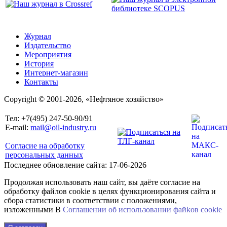
Журнал
Издательство
Мероприятия
История
Интернет-магазин
Контакты
Copyright © 2001-2026, «Нефтяное хозяйство»
Тел: +7(495) 247-50-90/91
E-mail:
mail@oil-industry.ru
Согласие на обработку
персональных данных
Последнее обновление сайта: 17-06-2026
Продолжая использовать наш сайт, вы даёте согласие на
обработку файлов cookie в целях функционирования сайта и
сбора статистики в соответствии с положениями,
изложенными В
Соглашении об использовании файkов cookie