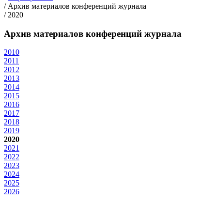
/
Архив материалов конференций журнала
/
2020
Архив материалов конференций журнала
2010
2011
2012
2013
2014
2015
2016
2017
2018
2019
2020
2021
2022
2023
2024
2025
2026