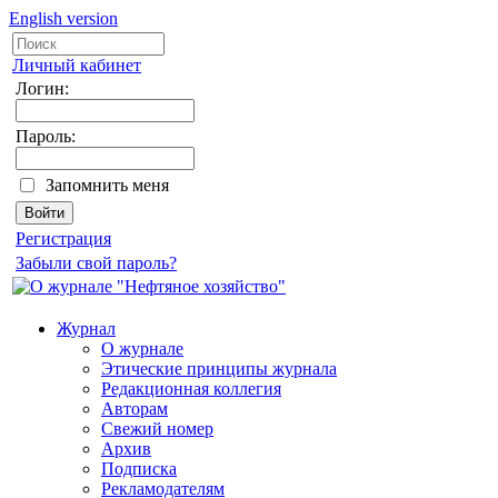
English version
Личный кабинет
Логин:
Пароль:
Запомнить меня
Регистрация
Забыли свой пароль?
Журнал
О журнале
Этические принципы журнала
Редакционная коллегия
Авторам
Свежий номер
Архив
Подписка
Рекламодателям