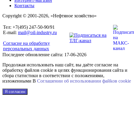
Интернет-магазин
Контакты
Copyright © 2001-2026, «Нефтяное хозяйство»
Тел: +7(495) 247-50-90/91
E-mail:
mail@oil-industry.ru
Согласие на обработку
персональных данных
Последнее обновление сайта: 17-06-2026
Продолжая использовать наш сайт, вы даёте согласие на
обработку файлов cookie в целях функционирования сайта и
сбора статистики в соответствии с положениями,
изложенными В
Соглашении об использовании файkов cookie
Я согласен