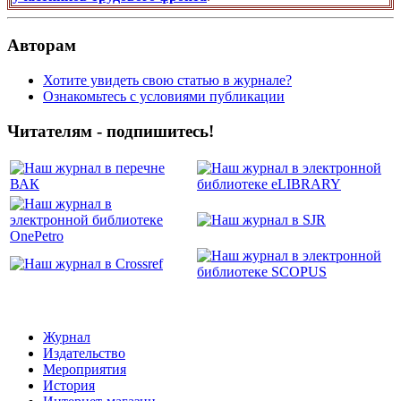
Авторам
Хотите увидеть свою статью в журнале?
Ознакомьтесь с условиями публикации
Читателям - подпишитесь!
Журнал
Издательство
Мероприятия
История