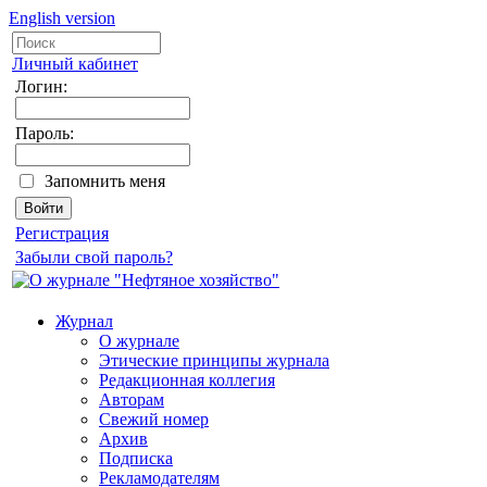
English version
Личный кабинет
Логин:
Пароль:
Запомнить меня
Регистрация
Забыли свой пароль?
Журнал
О журнале
Этические принципы журнала
Редакционная коллегия
Авторам
Свежий номер
Архив
Подписка
Рекламодателям