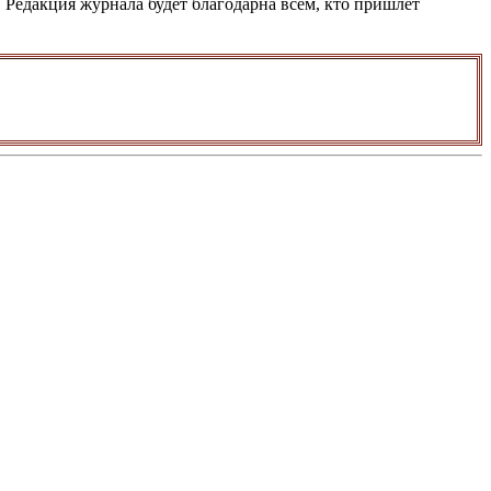
Редакция журнала будет благодарна всем, кто пришлет