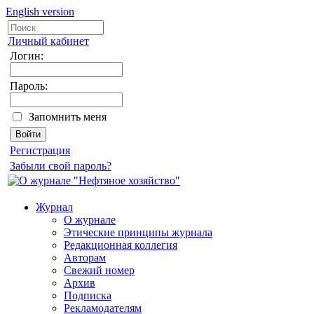
English version
Личный кабинет
Логин:
Пароль:
Запомнить меня
Регистрация
Забыли свой пароль?
Журнал
О журнале
Этические принципы журнала
Редакционная коллегия
Авторам
Свежий номер
Архив
Подписка
Рекламодателям