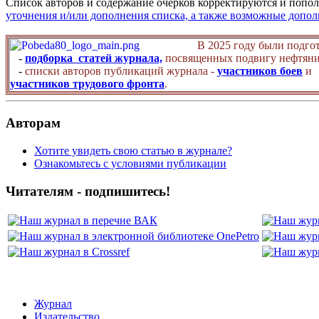
Список авторов и содержание очерков корректируются и попол
уточнения и/или дополнения списка, а также возможные допо
В 2025 году были подго
-
подборка статей журнала,
посвященных подвигу нефтяни
-
списки авторов публикаций журнала -
участников боев
и
участников трудового фронта
.
Авторам
Хотите увидеть свою статью в журнале?
Ознакомьтесь с условиями публикации
Читателям - подпишитесь!
Журнал
Издательство