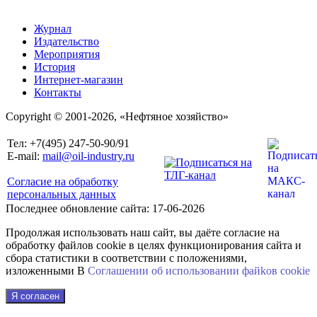
Журнал
Издательство
Мероприятия
История
Интернет-магазин
Контакты
Copyright © 2001-2026, «Нефтяное хозяйство»
Тел: +7(495) 247-50-90/91
E-mail:
mail@oil-industry.ru
Согласие на обработку
персональных данных
Последнее обновление сайта: 17-06-2026
Продолжая использовать наш сайт, вы даёте согласие на
обработку файлов cookie в целях функционирования сайта и
сбора статистики в соответствии с положениями,
изложенными В
Соглашении об использовании файkов cookie
Я согласен