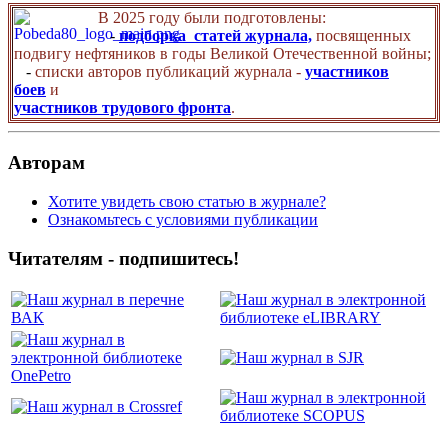
В 2025 году были подготовлены:
-
подборка статей журнала,
посвященных
подвигу нефтяников в годы Великой Отечественной войны;
-
списки авторов публикаций журнала -
участников
боев
и
участников трудового фронта
.
Авторам
Хотите увидеть свою статью в журнале?
Ознакомьтесь с условиями публикации
Читателям - подпишитесь!