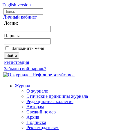
English version
Личный кабинет
Логин:
Пароль:
Запомнить меня
Регистрация
Забыли свой пароль?
Журнал
О журнале
Этические принципы журнала
Редакционная коллегия
Авторам
Свежий номер
Архив
Подписка
Рекламодателям