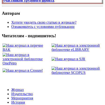
участников трудового фронта
.
Авторам
Хотите увидеть свою статью в журнале?
Ознакомьтесь с условиями публикации
Читателям - подпишитесь!
Журнал
Издательство
Мероприятия
История