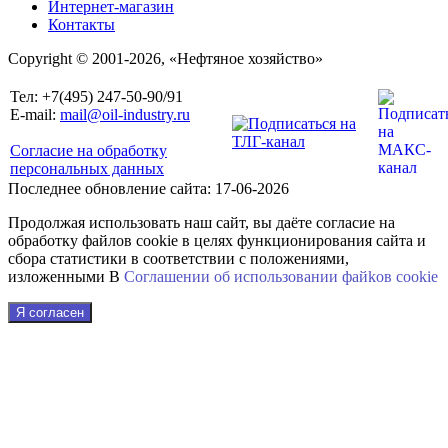
Интернет-магазин
Контакты
Copyright © 2001-2026, «Нефтяное хозяйство»
Тел: +7(495) 247-50-90/91
E-mail:
mail@oil-industry.ru
Согласие на обработку
персональных данных
Последнее обновление сайта: 17-06-2026
Продолжая использовать наш сайт, вы даёте согласие на
обработку файлов cookie в целях функционирования сайта и
сбора статистики в соответствии с положениями,
изложенными В
Соглашении об использовании файkов cookie
Я согласен