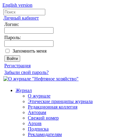
English version
Личный кабинет
Логин:
Пароль:
Запомнить меня
Регистрация
Забыли свой пароль?
Журнал
О журнале
Этические принципы журнала
Редакционная коллегия
Авторам
Свежий номер
Архив
Подписка
Рекламодателям